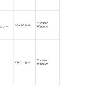
Microsoft
재시작 필요
Windows
스 거부
Microsoft
재시작 필요
Windows