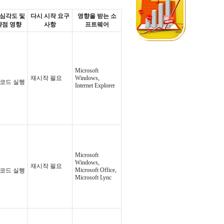
 심각도 및
다시 시작 요구
영향을 받는 소
약점 영향
사항
프트웨어
Microsoft
재시작 필요
Windows,
 코드 실행
Internet Explorer
Microsoft
Windows,
재시작 필요
Microsoft Office,
 코드 실행
Microsoft Lync