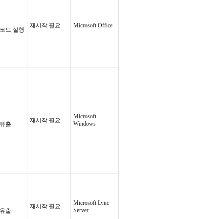
재시작 필요
Microsoft Office
 코드 실행
Microsoft
재시작 필요
Windows
 유출
Microsoft Lync
재시작 필요
Server
 유출