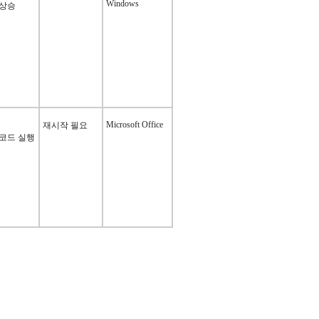
Windows
 상승
Microsoft Office
재시작 필요
 코드 실행