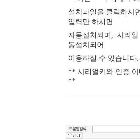
설치파일을 클릭하시면
입력만 하시면
자동설치되며, 시리얼 
동설치되어
이용하실 수 있습니다.
** 시리얼키와 인증 
**