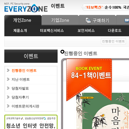
진행중인 이벤트
진행중인 이벤트
진행중인 이벤트
지난 이벤트
당첨자발표
당첨자후기
이벤트문의게시판