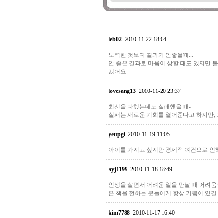
leb02
2010-11-22 18:04
노력한 것보다 결과가 안좋을때...
안 좋은 결과로 마음이 상할 때도 있지만 
겠어요
lovesang13
2010-11-20 23:37
최선을 다했는데도 실패했을 때-
실패는 새로운 기회를 열어준다고 하지만, 
yeupgi
2010-11-19 11:05
아이를 가지고 싶지만 경제적 여건으로 인해 
ayj1199
2010-11-18 18:49
인생을 살면서 어려운 일을 만날 때 어려움
은 책을 전하는 분들에게 항상 기쁨이 있길
kim7788
2010-11-17 16:40