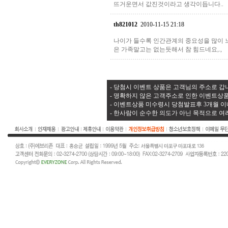
뜨거운면서 값진것이라고 생각이듭니다..
th821012
2010-11-15 21:18
나이가 들수록 인간관계의 중요성을 많이 
은 가족말고는 없는듯해서 참 힘드네요,.,
- 당첨시 이벤트 상품은 고객님의 주소로 갑니
- 명확하지 않은 고객주소로 인한 이벤트상품
- 이벤트상품 미수령시 당첨발표후 3개월 이
- 한사람이 순수한 의도가 아닌 목적으로 여