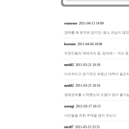
ssunrose
2011-04-15 14:09
경매를 해 본적은 없지만, 평소 관심이 많았
kostone
2011-04-04 18:06
직장인들의 재테크의 꿈, 임대세~~ 저도 
muld2
2011-03-21 10:18
지속적이고 장기적인 부동산 대책이 필요하
muld2
2011-03-21 10:16
경매공부를 시작했는데 도움이 많이 될거같
naengi
2011-03-17 10:13
서민들을 위한 주택을 많이 짓는다.
nice07
2011-03-15 23:51