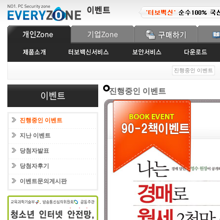
진행중인 이벤트
진행중인 이벤트
진행중인 이벤트
지난 이벤트
당첨자발표
당첨자후기
이벤트문의게시판