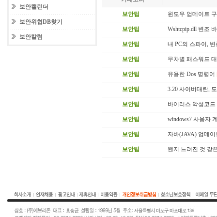
보안캘린더
보안팁
윈도우 업데이트 구
보안위협DB찾기
보안팁
Wshtcpip.dll 변
보안칼럼
보안팁
내 PC의 스파이, 변종바
보안팁
무차별 패스워드 대
보안팁
유용한 Dos 명령어
보안팁
3.20 사이버대란, 
보안팁
바이러스 악성코드 
보안팁
windows7 사용자
보안팁
자바(JAVA) 업데이
보안팁
왠지 느려진 것 같은