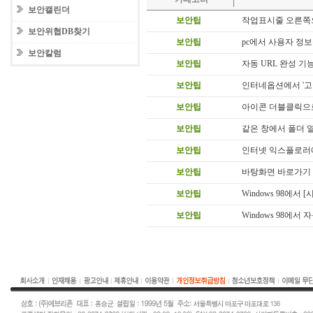
보안캘린더
보안팁
작업표시줄 오른쪽으
보안위협DB찾기
보안팁
pc에서 사용자 정보
보안칼럼
보안팁
자동 URL 완성 기
보안팁
인터네옵션에서 '고급
보안팁
아이콘 더블클릭으로
보안팁
같은 창에서 폴더 
보안팁
인터넷 익스플로러에
보안팁
바탕화면 바로가기 
보안팁
Windows 98에서 [
보안팁
Windows 98에서