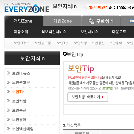
보안IT뉴스
보안권고문
보안Tip
보안처방
보안통신
보안용어
보안
보안Tip
보안IT뉴스
보안권고문
보안Tip
보안처방
보안통신
보안용어
최신목록
보안백신메일
카테고리