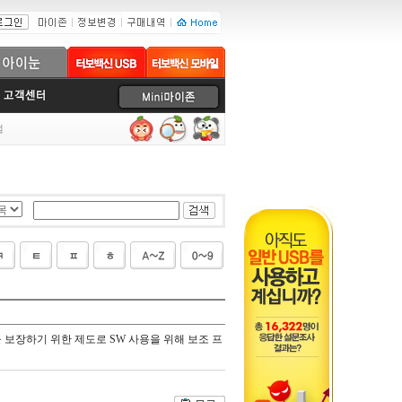
럼
 보장하기 위한 제도로 SW 사용을 위해 보조 프