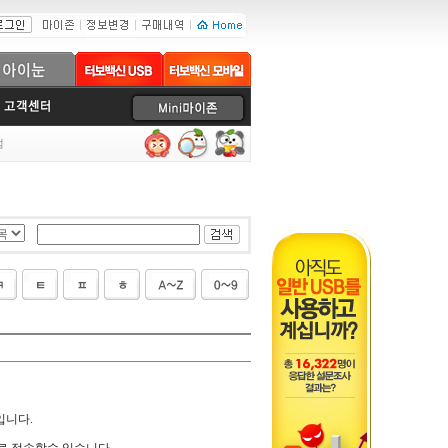
럼
입니다.