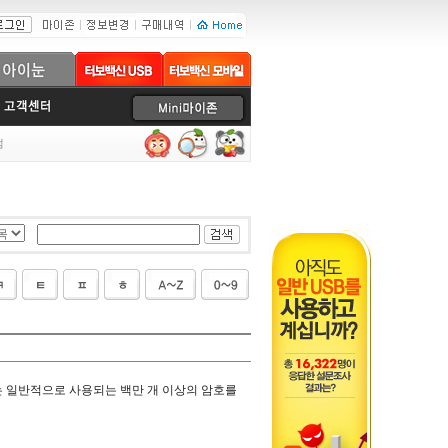
럼
는 일반적으로 사용되는 백만 개 이상의 암호를