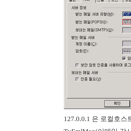
127.0.0.1 은 로컬