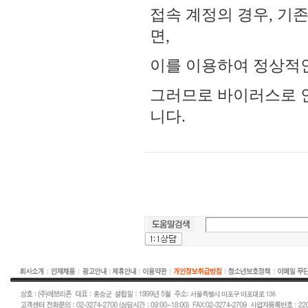
접속 계정의 경우, 기존
면,
이를 이용하여 정상적인
그러므로 바이러스로 
니다.