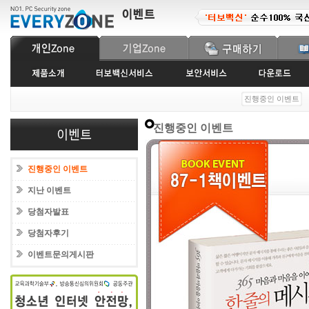
진행중인 이벤트
진행중인 이벤트
진행중인 이벤트
지난 이벤트
당첨자발표
당첨자후기
이벤트문의게시판