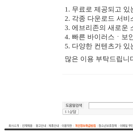
1. 무료로 제공되고 
2. 각종 다운로드 서비
3. 에브리존의 새로운
4. 빠른 바이러스ㆍ보
5. 다양한 컨텐츠가 
많은 이용 부탁드립니다